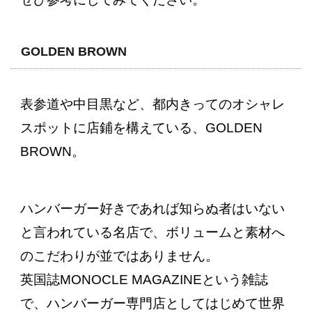
GOLDEN BROWN
表参道や中目黒など、都内きってのオシャレ
スポットに店鋪を構えている、GOLDEN
BROWN。
ハンバーガー好きであれば知らぬ者はいない
と言われている名店で、ボリュームと素材へ
のこだわりが並ではありません。
英国誌MONOCLE MAGAZINEという雑誌
で、ハンバーガー専門店としてはじめて世界