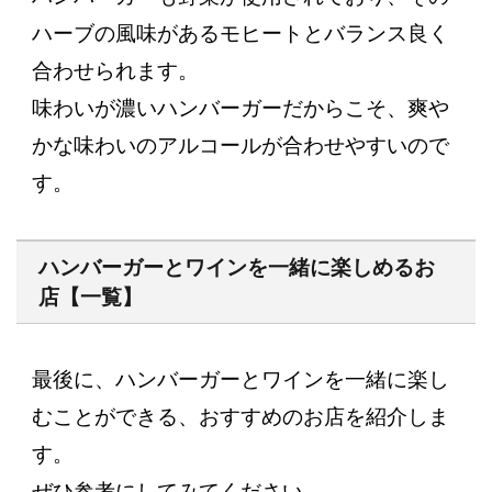
ハーブの風味があるモヒートとバランス良く
合わせられます。
味わいが濃いハンバーガーだからこそ、爽や
かな味わいのアルコールが合わせやすいので
す。
ハンバーガーとワインを一緒に楽しめるお
店【一覧】
最後に、ハンバーガーとワインを一緒に楽し
むことができる、おすすめのお店を紹介しま
す。
ぜひ参考にしてみてください。