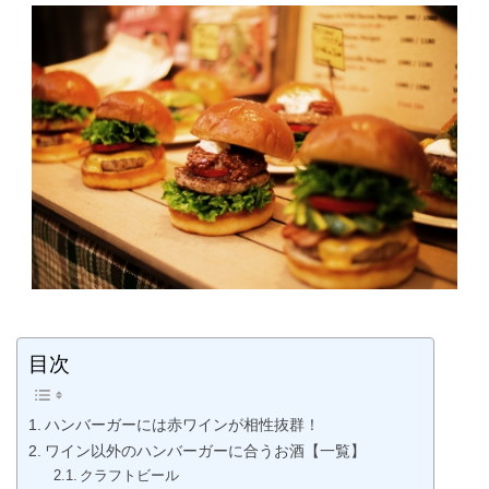
目次
ハンバーガーには赤ワインが相性抜群！
ワイン以外のハンバーガーに合うお酒【一覧】
クラフトビール