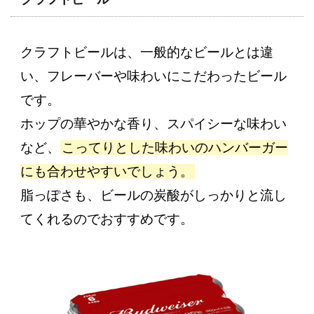
クラフトビールは、一般的なビールとは違
い、フレーバーや味わいにこだわったビール
です。
ホップの華やかな香り、スパイシーな味わい
など、
こってりとした味わいのハンバーガー
にも合わせやすいでしょう。
脂っぽさも、ビールの炭酸がしっかりと流し
てくれるのでおすすめです。