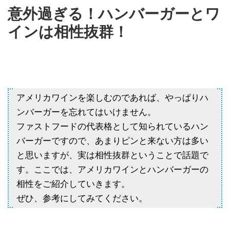
意外過ぎる！ハンバーガーとワ
インは相性抜群！
アメリカワインを楽しむのであれば、やっぱりハ
ンバーガーを忘れてはいけません。
ファストフードの代表格として知られているハン
バーガーですので、あまりピンと来ない方は多い
と思いますが、実は相性抜群ということで話題で
す。ここでは、アメリカワインとハンバーガーの
相性をご紹介していきます。
ぜひ、参考にしてみてください。