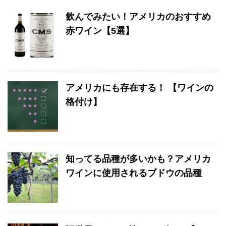
飲んでみたい！アメリカのおすすめ
赤ワイン【5選】
アメリカにも存在する！ 【ワインの
格付け】
知ってる品種が多いかも？アメリカ
ワインに使用されるブドウの品種