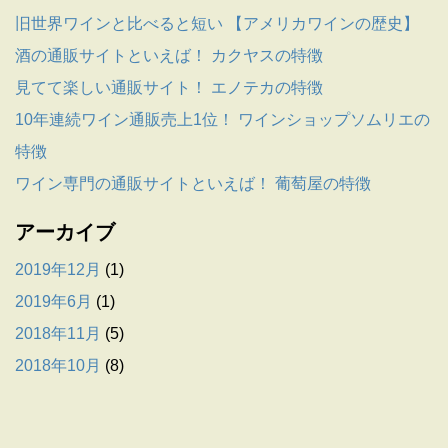
旧世界ワインと比べると短い 【アメリカワインの歴史】
酒の通販サイトといえば！ カクヤスの特徴
見てて楽しい通販サイト！ エノテカの特徴
10年連続ワイン通販売上1位！ ワインショップソムリエの
特徴
ワイン専門の通販サイトといえば！ 葡萄屋の特徴
アーカイブ
2019年12月
(1)
2019年6月
(1)
2018年11月
(5)
2018年10月
(8)