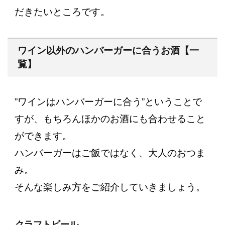
だきたいところです。
ワイン以外のハンバーガーに合うお酒【一
覧】
”ワインはハンバーガーに合う”ということで
すが、もちろんほかのお酒にも合わせること
ができます。
ハンバーガーはご飯ではなく、大人のおつま
み。
そんな楽しみ方をご紹介していきましょう。
クラフトビール