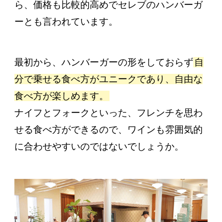
ら、価格も比較的高めでセレブのハンバーガ
ーとも言われています。
最初から、ハンバーガーの形をしておらず
自
分で乗せる食べ方がユニークであり、自由な
食べ方が楽しめます。
ナイフとフォークといった、フレンチを思わ
せる食べ方ができるので、ワインも雰囲気的
に合わせやすいのではないでしょうか。