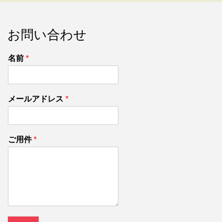
お問い合わせ
名前
*
メールアドレス
*
ご用件
*