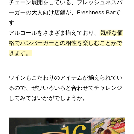
チェーン展開をしている、フレッシュネスバ
ーガーの大人向け店鋪が、Freshness Barで
す。
アルコールをさまざま揃えており、
気軽な価
格でハンバーガーとの相性を楽しむことがで
きます。
ワインもこだわりのアイテムが揃えられてい
るので、ぜひいろいろと合わせてチャレンジ
してみてはいかがでしょうか。