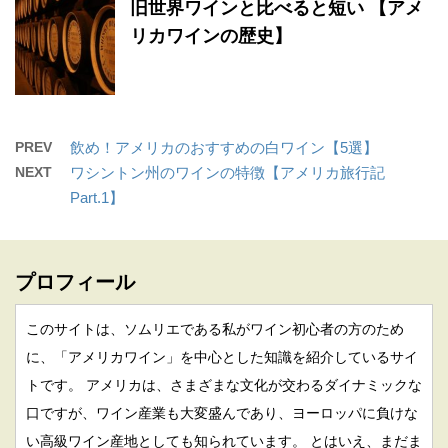
旧世界ワインと比べると短い 【アメ
リカワインの歴史】
PREV
飲め！アメリカのおすすめの白ワイン【5選】
NEXT
ワシントン州のワインの特徴【アメリカ旅行記
Part.1】
プロフィール
このサイトは、ソムリエである私がワイン初心者の方のため
に、「アメリカワイン」を中心とした知識を紹介しているサイ
トです。 アメリカは、さまざまな文化が交わるダイナミックな
口ですが、ワイン産業も大変盛んであり、ヨーロッパに負けな
い高級ワイン産地としても知られています。 とはいえ、まだま