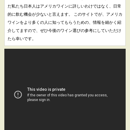
だ私たち日本人はアメリカワインに詳しいわけではなく、日常
的に飲む機会が少ないと言えます。 このサイトでが、アメリカ
ワインをより多くの人に知ってもらうための、情報を細かく紹
介してますので、ぜひ今後のワイン選びの参考にしていただけ
たら幸いです。