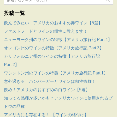
投稿一覧
飲んでみたい！アメリカのおすすめ赤ワイン【5選】
ファストフードとワインの相性…教えます！
ニューヨーク州のワインの特徴【アメリカ旅行記 Part.4】
オレゴン州のワインの特徴【アメリカ旅行記 Part.3】
カリフォルニア州のワインの特徴【アメリカ旅行記
Part.2】
ワシントン州のワインの特徴【アメリカ旅行記 Part.1】
意外過ぎる！ハンバーガーとワインは相性抜群！
飲め！アメリカのおすすめの白ワイン【5選】
知ってる品種が多いかも？アメリカワインに使用されるブ
ドウの品種
アメリカにも存在する！ 【ワインの格付け】