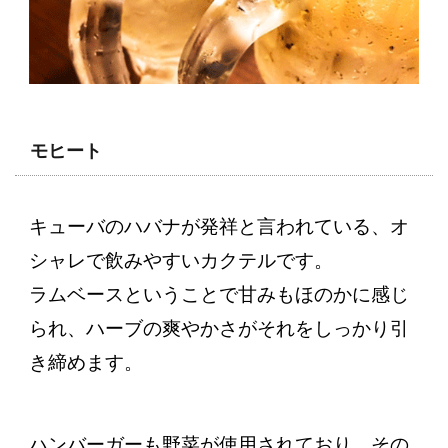
モヒート
キューバのハバナが発祥と言われている、オ
シャレで飲みやすいカクテルです。
ラムベースということで甘みもほのかに感じ
られ、ハーブの爽やかさがそれをしっかり引
き締めます。
ハンバーガーも野菜が使用されており、その