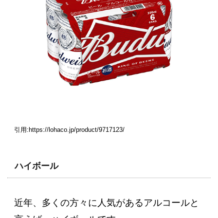
引用:https://lohaco.jp/product/9717123/
ハイボール
近年、多くの方々に人気があるアルコールと