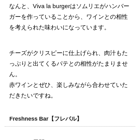
なんと、Viva la burgerはソムリエがハンバー
ガーを作っていることから、ワインとの相性
を考えられた味わいになっています。
チーズがクリスピーに仕上げられ、肉汁もた
っぷりと出てくるパテとの相性がたまりませ
ん。
赤ワインとぜひ、楽しみながら合わせていた
だきたいですね。
Freshness Bar【フレバル】