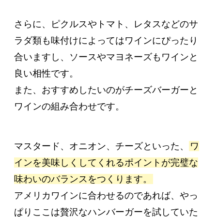
さらに、ピクルスやトマト、レタスなどのサ
ラダ類も味付けによってはワインにぴったり
合いますし、ソースやマヨネーズもワインと
良い相性です。
また、おすすめしたいのがチーズバーガーと
ワインの組み合わせです。
マスタード、オニオン、チーズといった、
ワ
インを美味しくしてくれるポイントが完璧な
味わいのバランスをつくります。
アメリカワインに合わせるのであれば、やっ
ぱりここは贅沢なハンバーガーを試していた