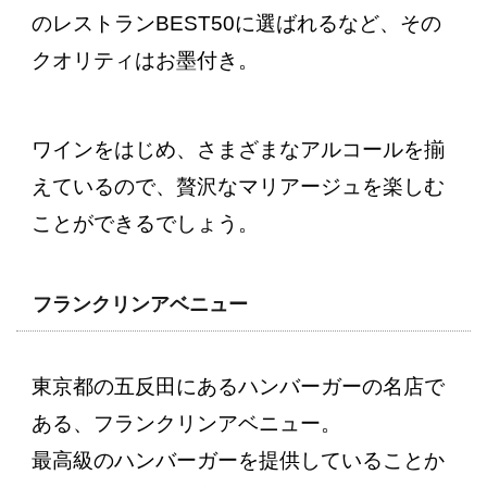
のレストランBEST50に選ばれるなど、その
クオリティはお墨付き。
ワインをはじめ、さまざまなアルコールを揃
えているので、贅沢なマリアージュを楽しむ
ことができるでしょう。
フランクリンアベニュー
東京都の五反田にあるハンバーガーの名店で
ある、フランクリンアベニュー。
最高級のハンバーガーを提供していることか