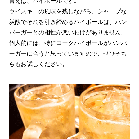
言えば、ハイボールです。
ウイスキーの風味を残しながら、シャープな
炭酸でそれを引き締めるハイボールは、ハン
バーガーとの相性が悪いわけがありません。
個人的には、特にコークハイボールがハンバ
ーガーに合うと思っていますので、ぜひそち
らもお試しください。