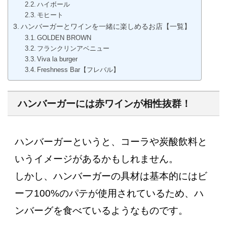
ハイボール
モヒート
ハンバーガーとワインを一緒に楽しめるお店【一覧】
GOLDEN BROWN
フランクリンアベニュー
Viva la burger
Freshness Bar【フレバル】
ハンバーガーには赤ワインが相性抜群！
ハンバーガーというと、コーラや炭酸飲料と
いうイメージがあるかもしれません。
しかし、ハンバーガーの具材は基本的にはビ
ーフ100%のパテが使用されているため、ハ
ンバーグを食べているようなものです。