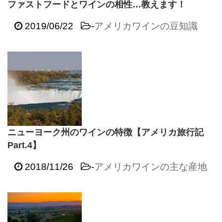
ファストフードとワインの相性…教えます！
2019/06/22
-
アメリカワインの豆知識
ニューヨーク州のワインの特徴【アメリカ旅行記
Part.4】
2018/11/26
-
アメリカワインの主な産地