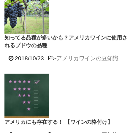
知ってる品種が多いかも？アメリカワインに使用さ
れるブドウの品種
2018/10/23
-
アメリカワインの豆知識
アメリカにも存在する！ 【ワインの格付け】