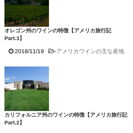
オレゴン州のワインの特徴【アメリカ旅行記
Part.3】
2018/11/19
-
アメリカワインの主な産地
カリフォルニア州のワインの特徴【アメリカ旅行記
Part.2】