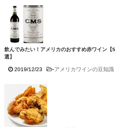
飲んでみたい！アメリカのおすすめ赤ワイン【5
選】
2019/12/23
-
アメリカワインの豆知識