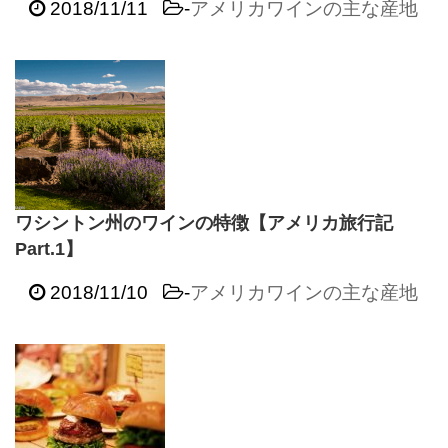
2018/11/11
-
アメリカワインの主な産地
ワシントン州のワインの特徴【アメリカ旅行記
Part.1】
2018/11/10
-
アメリカワインの主な産地