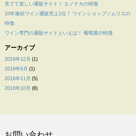
見てて楽しい通販サイト！ エノテカの特徴
10年連続ワイン通販売上1位！ ワインショップソムリエの
特徴
ワイン専門の通販サイトといえば！ 葡萄屋の特徴
アーカイブ
2019年12月
(1)
2019年6月
(1)
2018年11月
(5)
2018年10月
(8)
お問い合わせ