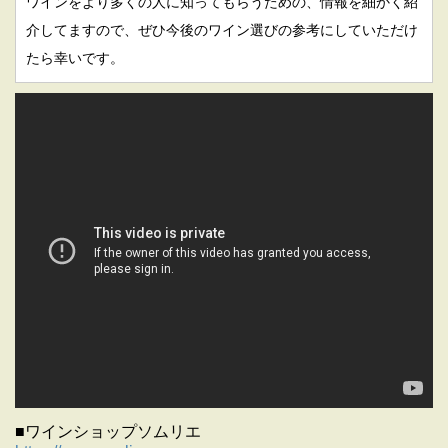
ワインをより多くの人に知ってもらうための、情報を細かく紹
介してますので、ぜひ今後のワイン選びの参考にしていただけ
たら幸いです。
■ワインショップソムリエ