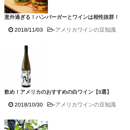
意外過ぎる！ハンバーガーとワインは相性抜群！
2018/11/03
-
アメリカワインの豆知識
飲め！アメリカのおすすめの白ワイン【5選】
2018/10/30
-
アメリカワインの豆知識