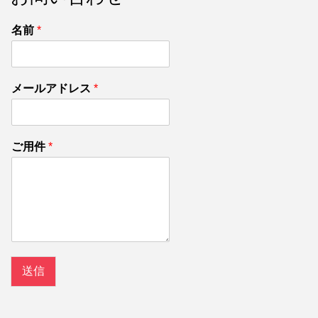
名前
*
メールアドレス
*
ご用件
*
送信