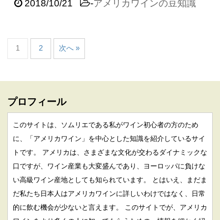
2018/10/21
-
アメリカワインの豆知識
1
2
次へ »
プロフィール
このサイトは、ソムリエである私がワイン初心者の方のため
に、「アメリカワイン」を中心とした知識を紹介しているサイ
トです。 アメリカは、さまざまな文化が交わるダイナミックな
口ですが、ワイン産業も大変盛んであり、ヨーロッパに負けな
い高級ワイン産地としても知られています。 とはいえ、まだま
だ私たち日本人はアメリカワインに詳しいわけではなく、日常
的に飲む機会が少ないと言えます。 このサイトでが、アメリカ