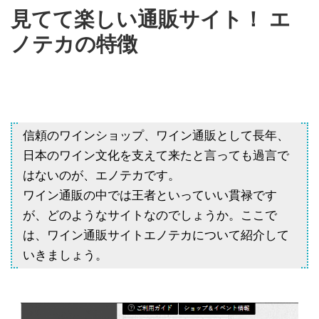
見てて楽しい通販サイト！ エ
ノテカの特徴
信頼のワインショップ、ワイン通販として長年、
日本のワイン文化を支えて来たと言っても過言で
はないのが、エノテカです。
ワイン通販の中では王者といっていい貫禄です
が、どのようなサイトなのでしょうか。ここで
は、ワイン通販サイトエノテカについて紹介して
いきましょう。