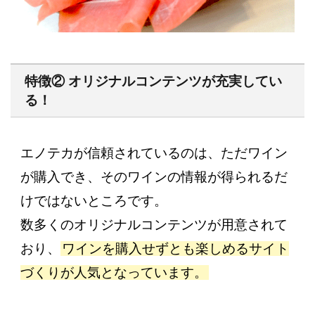
特徴② オリジナルコンテンツが充実してい
る！
エノテカが信頼されているのは、ただワイン
が購入でき、そのワインの情報が得られるだ
けではないところです。
数多くのオリジナルコンテンツが用意されて
おり、
ワインを購入せずとも楽しめるサイト
づくりが人気となっています。