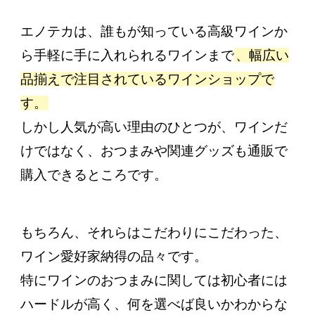
エノテカは、誰もが知っている高級ワインか
ら手軽に手に入れられるワインまで
、幅広い
品揃えで注目されているワインショップで
す。
しかし人気が高い理由のひとつが、ワインだ
けではなく、おつまみや関連グッズも通販で
購入できるところです。
もちろん、それらはこだわりにこだわった、
ワイン愛好家納得の品々です。
特にワインのおつまみに関しては初心者には
ハードルが高く、何を選べば良いかわからな