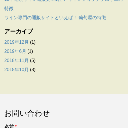
特徴
ワイン専門の通販サイトといえば！ 葡萄屋の特徴
アーカイブ
2019年12月
(1)
2019年6月
(1)
2018年11月
(5)
2018年10月
(8)
お問い合わせ
名前
*