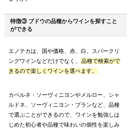
特徴③ ブドウの品種からワインを探すこと
ができる
エノテカは、国や価格、赤、白、スパークリ
ングワインなどだけでなく、
品種で検索がで
きるので楽しくワインを選べます。
カベルネ・ソーヴィニヨンやメルロー、シャ
ルドネ、ソーヴィニヨン・ブランなど、品種
で選ぶことができるので、ワインを勉強しは
じめた初心者や品種で味わいの個性を楽しみ