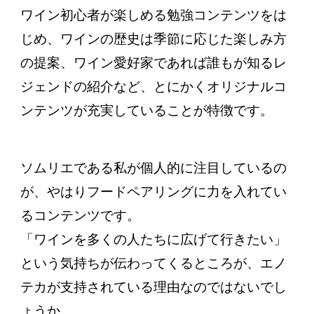
ワイン初心者が楽しめる勉強コンテンツをは
じめ、ワインの歴史は季節に応じた楽しみ方
の提案、ワイン愛好家であれば誰もが知るレ
ジェンドの紹介など、とにかくオリジナルコ
ンテンツが充実していることが特徴です。
ソムリエである私が個人的に注目しているの
が、やはりフードペアリングに力を入れてい
るコンテンツです。
「ワインを多くの人たちに広げて行きたい」
という気持ちが伝わってくるところが、エノ
テカが支持されている理由なのではないでし
ょうか。