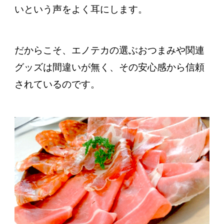
いという声をよく耳にします。
だからこそ、エノテカの選ぶおつまみや関連
グッズは間違いが無く、その安心感から信頼
されているのです。