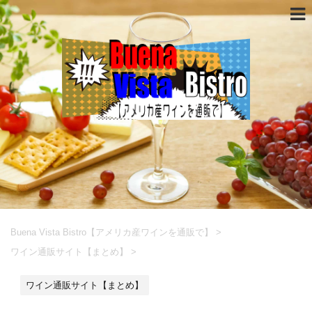
Buena Vista Bistro【アメリカ産ワインを通販で】
>
ワイン通販サイト【まとめ】
>
ワイン通販サイト【まとめ】