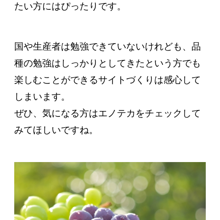
たい方にはぴったりです。
国や生産者は勉強できていないけれども、品
種の勉強はしっかりとしてきたという方でも
楽しむことができるサイトづくりは感心して
しまいます。
ぜひ、気になる方はエノテカをチェックして
みてほしいですね。