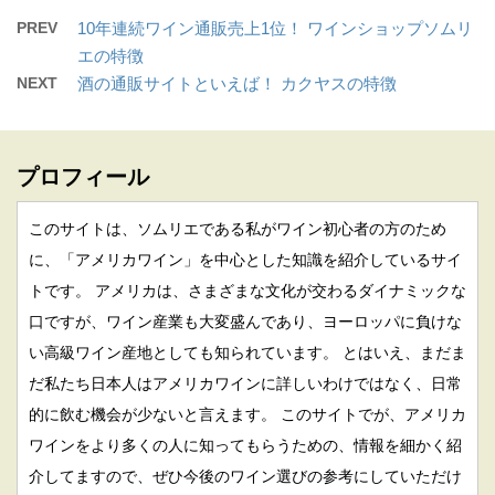
PREV
10年連続ワイン通販売上1位！ ワインショップソムリ
エの特徴
NEXT
酒の通販サイトといえば！ カクヤスの特徴
プロフィール
このサイトは、ソムリエである私がワイン初心者の方のため
に、「アメリカワイン」を中心とした知識を紹介しているサイ
トです。 アメリカは、さまざまな文化が交わるダイナミックな
口ですが、ワイン産業も大変盛んであり、ヨーロッパに負けな
い高級ワイン産地としても知られています。 とはいえ、まだま
だ私たち日本人はアメリカワインに詳しいわけではなく、日常
的に飲む機会が少ないと言えます。 このサイトでが、アメリカ
ワインをより多くの人に知ってもらうための、情報を細かく紹
介してますので、ぜひ今後のワイン選びの参考にしていただけ