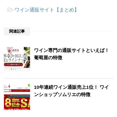
-
ワイン通販サイト【まとめ】
関連記事
ワイン専門の通販サイトといえば！
葡萄屋の特徴
10年連続ワイン通販売上1位！ ワイ
ンショップソムリエの特徴