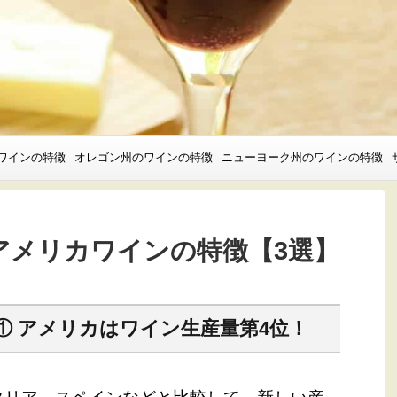
ワインの特徴
オレゴン州のワインの特徴
ニューヨーク州のワインの特徴
アメリカワインの特徴【3選】
① アメリカはワイン生産量第4位！