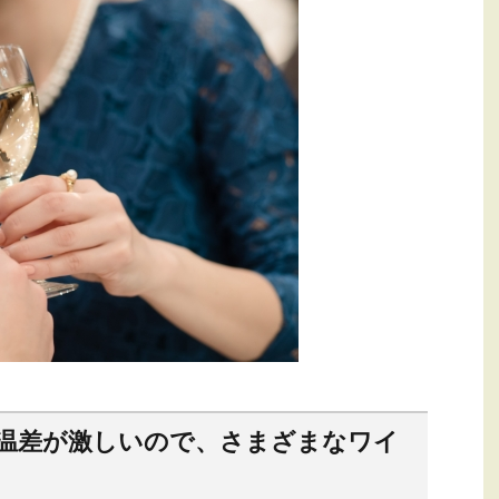
気温差が激しいので、さまざまなワイ