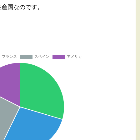
生産国なのです。