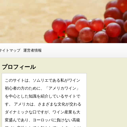
サイトマップ
運営者情報
プロフィール
このサイトは、ソムリエである私がワイン
初心者の方のために、「アメリカワイン」
を中心とした知識を紹介しているサイトで
す。 アメリカは、さまざまな文化が交わる
ダイナミックな口ですが、ワイン産業も大
変盛んであり、ヨーロッパに負けない高級