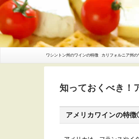
ワシントン州のワインの特徴
カリフォルニア州の
知っておくべき！
アメリカワインの特徴