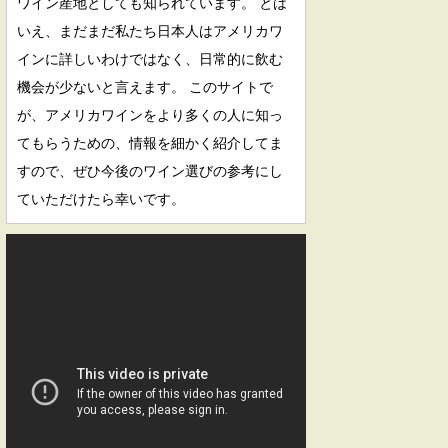
ワイン産地としても知られています。 とは
いえ、まだまだ私たち日本人はアメリカワ
インに詳しいわけではなく、日常的に飲む
機会が少ないと言えます。 このサイトで
が、アメリカワインをより多くの人に知っ
てもらうための、情報を細かく紹介してま
すので、ぜひ今後のワイン選びの参考にし
ていただけたら幸いです。