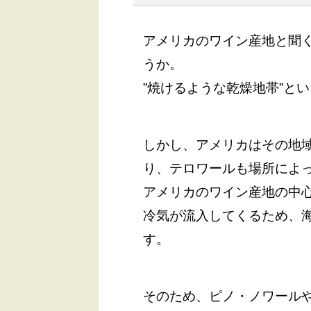
アメリカのワイン産地と聞
うか。
”焼けるような乾燥地帯”と
しかし、アメリカはその地
り、テロワールも場所によ
アメリカのワイン産地の中
冷気が流入してくるため、
す。
そのため、ピノ・ノワール