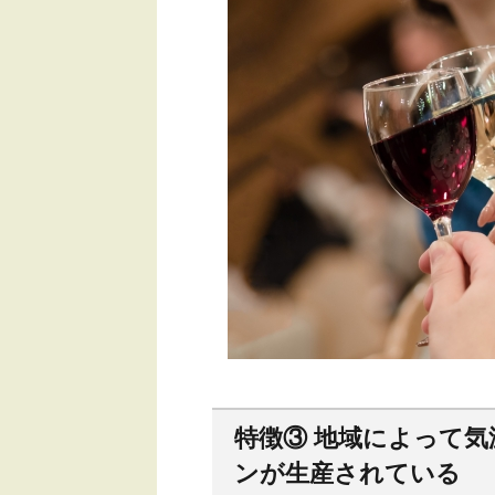
特徴③ 地域によって
ンが生産されている