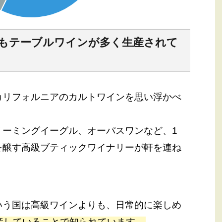
りもテーブルワインが多く生産されて
カリフォルニアのカルトワインを思い浮かべ
リーミングイーグル、オーパスワンなど、1
を醸す高級ブティックワイナリーが軒を連ね
いう国は高級ワインよりも、日常的に楽しめ
産していることで知られています。