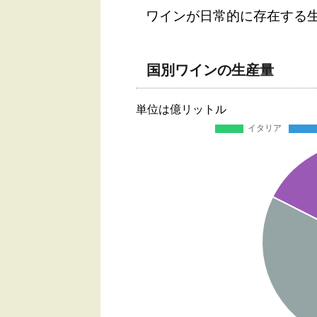
ワインが日常的に存在する
国別ワインの生産量
単位は億リットル