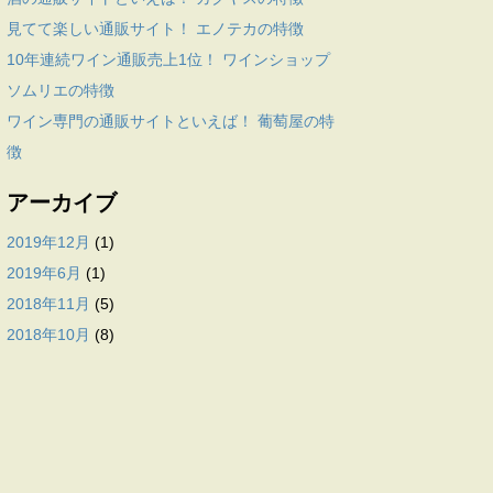
見てて楽しい通販サイト！ エノテカの特徴
10年連続ワイン通販売上1位！ ワインショップ
ソムリエの特徴
ワイン専門の通販サイトといえば！ 葡萄屋の特
徴
アーカイブ
2019年12月
(1)
2019年6月
(1)
2018年11月
(5)
2018年10月
(8)