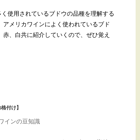
多く使用されているブドウの品種を理解する
、アメリカワインによく使われているブド
 赤、白共に紹介していくので、ぜひ覚え
の格付け】
ワインの豆知識