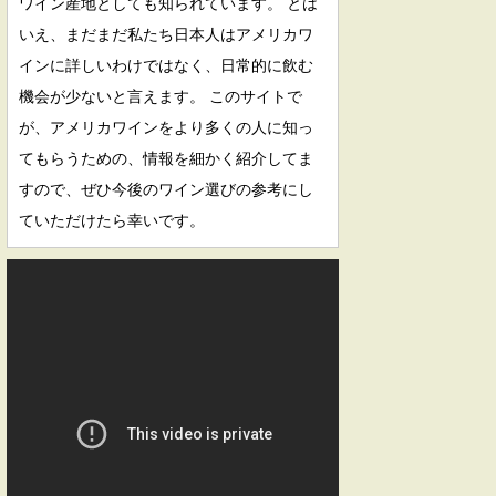
ワイン産地としても知られています。 とは
いえ、まだまだ私たち日本人はアメリカワ
インに詳しいわけではなく、日常的に飲む
機会が少ないと言えます。 このサイトで
が、アメリカワインをより多くの人に知っ
てもらうための、情報を細かく紹介してま
すので、ぜひ今後のワイン選びの参考にし
ていただけたら幸いです。