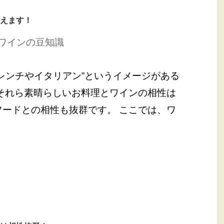
えます！
ワインの豆知識
レンチやイタリアン”というイメージがある
それら素晴らしいお料理とワインの相性は
ードとの相性も抜群です。 ここでは、ワ