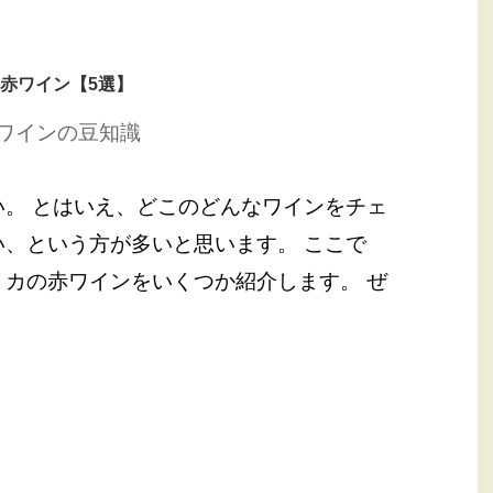
赤ワイン【5選】
ワインの豆知識
。 とはいえ、どこのどんなワインをチェ
、という方が多いと思います。 ここで
カの赤ワインをいくつか紹介します。 ぜ