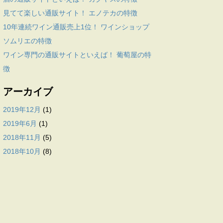
見てて楽しい通販サイト！ エノテカの特徴
10年連続ワイン通販売上1位！ ワインショップ
ソムリエの特徴
ワイン専門の通販サイトといえば！ 葡萄屋の特
徴
アーカイブ
2019年12月
(1)
2019年6月
(1)
2018年11月
(5)
2018年10月
(8)