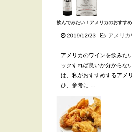
飲んでみたい！アメリカのおすすめ
2019/12/23
-
アメリカ
アメリカのワインを飲みたい
ックすれば良いか分からない
は、私がおすすめするアメリ
ひ、参考に …