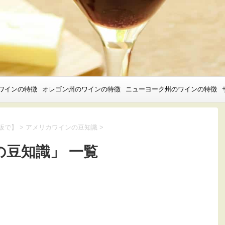
ワインの特徴
オレゴン州のワインの特徴
ニューヨーク州のワインの特徴
通販で】
>
アメリカワインの豆知識
>
豆知識」 一覧