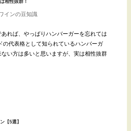
は相性抜群！
ワインの豆知識
であれば、やっぱりハンバーガーを忘れては
ドの代表格として知られているハンバーガ
来ない方は多いと思いますが、実は相性抜群
ン【5選】