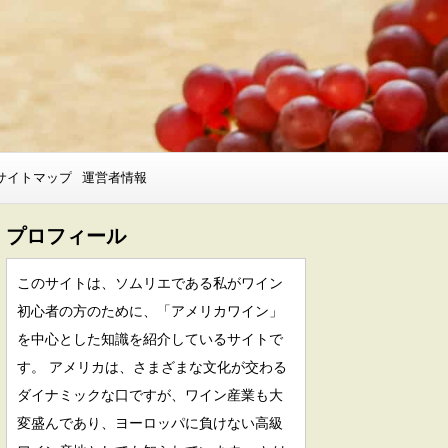
サイトマップ
運営者情報
プロフィール
このサイトは、ソムリエである私がワイン
初心者の方のために、「アメリカワイン」
を中心とした知識を紹介しているサイトで
す。 アメリカは、さまざまな文化が交わる
ダイナミックな口ですが、ワイン産業も大
変盛んであり、ヨーロッパに負けない高級