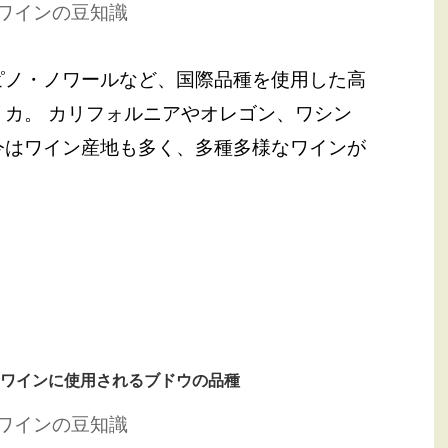
ワインの豆知識
ピノ・ノワールなど、国際品種を使用した高
カ。 カリフォルニアやオレゴン、ワシン
今はワイン産地も多く、多種多様なワインが
ワインに使用されるブドウの品種
ワインの豆知識